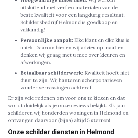
Hoogwaardige materialen:
Wij werken
uitsluitend met verf en materialen van de
beste kwaliteit voor een langdurig resultaat.
Schildersbedrijf Helmond is goedkoop en
vakkundig!
Persoonlijke aanpak:
Elke klant en elke klus is
uniek. Daarom bieden wij advies op maat en
denken wij graag met u mee over kleuren en
afwerkingen.
Betaalbaar schilderwerk:
Kwaliteit hoeft niet
duur te zijn. Wij hanteren scherpe tarieven
zonder verrassingen achteraf.
Er zijn vele redenen om voor ons te kiezen en dat
wordt duidelijk als je onze reviews bekijkt. Elk jaar
schilderen wij honderden woningen in Helmond en
ontvangen daarvoor (bijna) altijd 5 sterren!
Onze schilder diensten in Helmond