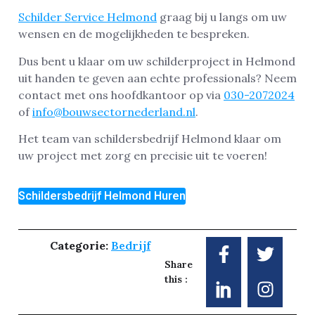
Schilder Service Helmond
graag bij u langs om uw
wensen en de mogelijkheden te bespreken.
Dus bent u klaar om uw schilderproject in Helmond
uit handen te geven aan echte professionals? Neem
contact met ons hoofdkantoor op via
030-2072024
of
info@bouwsectornederland.nl
.
Het team van schildersbedrijf Helmond klaar om
uw project met zorg en precisie uit te voeren!
Schildersbedrijf Helmond Huren
Categorie:
Bedrijf
Share
this :