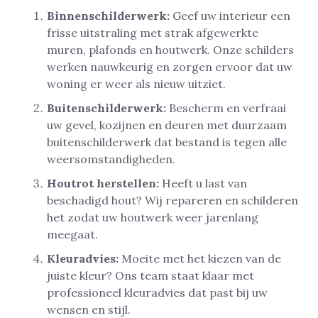
Binnenschilderwerk:
Geef uw interieur een
frisse uitstraling met strak afgewerkte
muren, plafonds en houtwerk. Onze schilders
werken nauwkeurig en zorgen ervoor dat uw
woning er weer als nieuw uitziet.
Buitenschilderwerk:
Bescherm en verfraai
uw gevel, kozijnen en deuren met duurzaam
buitenschilderwerk dat bestand is tegen alle
weersomstandigheden.
Houtrot herstellen:
Heeft u last van
beschadigd hout? Wij repareren en schilderen
het zodat uw houtwerk weer jarenlang
meegaat.
Kleuradvies:
Moeite met het kiezen van de
juiste kleur? Ons team staat klaar met
professioneel kleuradvies dat past bij uw
wensen en stijl.