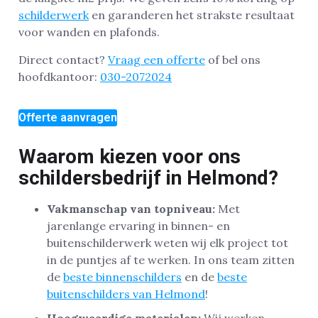
schilderwerk
en garanderen het strakste resultaat
voor wanden en plafonds.
Direct contact?
Vraag een offerte
of bel ons
hoofdkantoor:
030-2072024
Offerte aanvragen
Waarom kiezen voor ons
schildersbedrijf in Helmond?
Vakmanschap van topniveau:
Met
jarenlange ervaring in binnen- en
buitenschilderwerk weten wij elk project tot
in de puntjes af te werken. In ons team zitten
de
beste binnenschilders
en de
beste
buitenschilders van Helmond
!