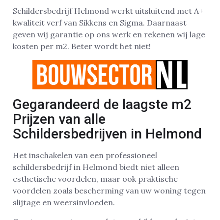
Schildersbedrijf Helmond werkt uitsluitend met A+
kwaliteit verf van Sikkens en Sigma. Daarnaast
geven wij garantie op ons werk en rekenen wij lage
kosten per m2. Beter wordt het niet!
Gegarandeerd de laagste m2
Prijzen van alle
Schildersbedrijven in Helmond
Het inschakelen van een professioneel
schildersbedrijf in Helmond biedt niet alleen
esthetische voordelen, maar ook praktische
voordelen zoals bescherming van uw woning tegen
slijtage en weersinvloeden.