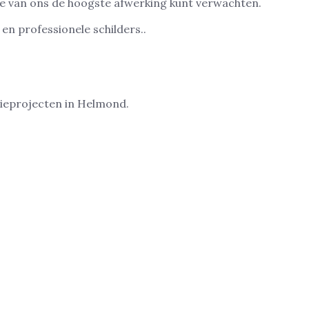
je van ons de hoogste afwerking kunt verwachten.
en professionele schilders..