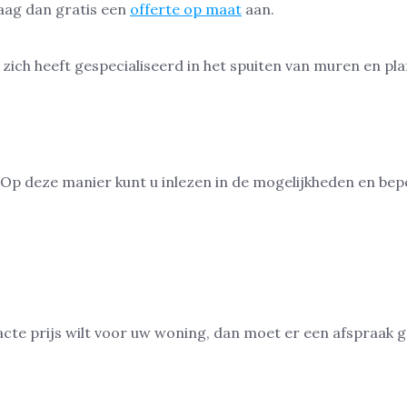
raag dan gratis een
offerte op maat
aan.
 Op deze manier kunt u inlezen in de mogelijkheden en beper
exacte prijs wilt voor uw woning, dan moet er een afspraak 