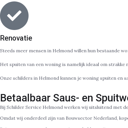
Renovatie
Steeds meer mensen in Helmond willen hun bestaande wonin
Het spuiten van een woning is namelijk ideaal om strakke m
Onze schilders in Helmond kunnen je woning spuiten en sa
Betaalbaar Saus- en Spuit
Bij Schilder Service Helmond werken wij uitsluitend met de
Omdat wij onderdeel zijn van Bouwsector Nederland, kopen