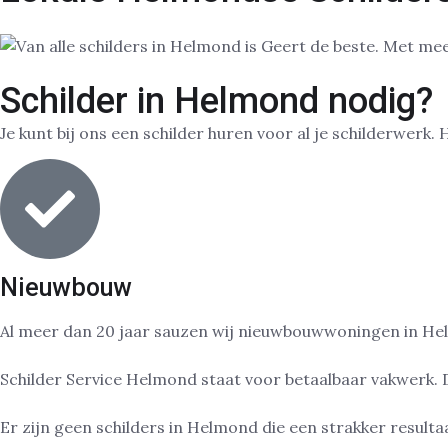
Schilder in Helmond nodig?
Je kunt bij ons een schilder huren voor al je schilderwerk. 
Nieuwbouw
Al meer dan 20 jaar sauzen wij nieuwbouwwoningen in Hel
Schilder Service Helmond staat voor betaalbaar vakwerk. 
Er zijn geen schilders in Helmond die een strakker resul