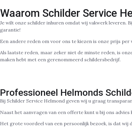
Waarom Schilder Service H
Je wilt onze schilder inhuren omdat wij vakwerk leveren. 
garantie!
Een andere reden om voor ons te kiezen is onze prijs per
Als laatste reden, maar zeker niet de minste reden, is onz
maken hebt met een gerenommeerd schildersbedrijf.
Professioneel Helmonds Schild
Bij Schilder Service Helmond geven wij u graag transparan
Naast het aanvragen van een offerte kunt u bij ons advies kr
Het grote voordeel van een persoonlijk bezoek, is dat wi