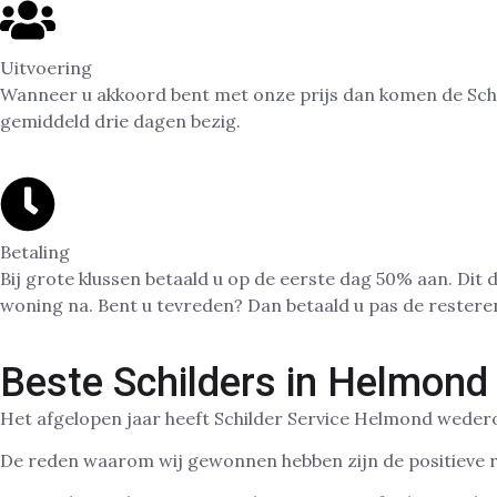
Uitvoering
Wanneer u akkoord bent met onze prijs dan komen de Schi
gemiddeld drie dagen bezig.
Betaling
Bij grote klussen betaald u op de eerste dag 50% aan. Dit
woning na. Bent u tevreden? Dan betaald u pas de restere
Beste Schilders in Helmond
Het afgelopen jaar heeft Schilder Service Helmond wedero
De reden waarom wij gewonnen hebben zijn de positieve re