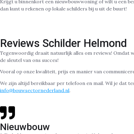
Krijgt u binnenkort een nieuwbouwwoning of wilt u een b
dan kunt u rekenen op lokale schilders bij u uit de buurt!
Reviews Schilder Helmond
Tegenwoordig draait natuurlijk alles om reviews! Omdat wij
de sleutel van ons succes!
Vooral op onze kwaliteit, prijs en manier van communicer
We zijn altijd bereikbaar per telefoon en mail. Wil je da
info@bouwsectornederland.nl
.
Nieuwbouw