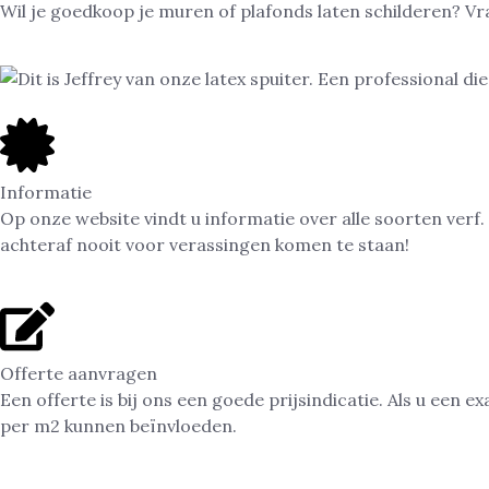
Wil je goedkoop je muren of plafonds laten schilderen? V
Informatie
Op onze website vindt u informatie over alle soorten verf.
achteraf nooit voor verassingen komen te staan!
Offerte aanvragen
Een offerte is bij ons een goede prijsindicatie. Als u een 
per m2 kunnen beïnvloeden.