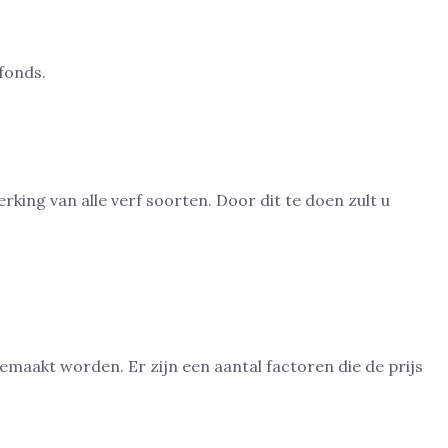
king van alle verf soorten. Door dit te doen zult u
gemaakt worden. Er zijn een aantal factoren die de prijs