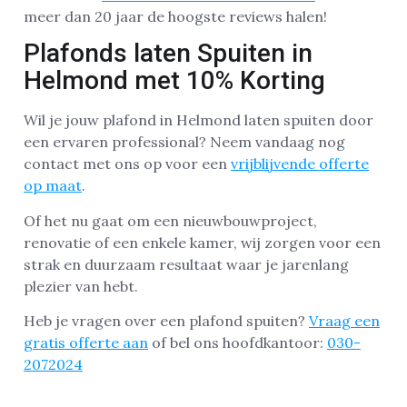
meer dan 20 jaar de hoogste reviews halen!
Plafonds laten Spuiten in
Helmond met 10% Korting
Wil je jouw plafond in Helmond laten spuiten door
een ervaren professional? Neem vandaag nog
contact met ons op voor een
vrijblijvende offerte
op maat
.
Of het nu gaat om een nieuwbouwproject,
renovatie of een enkele kamer, wij zorgen voor een
strak en duurzaam resultaat waar je jarenlang
plezier van hebt.
Heb je vragen over een plafond spuiten?
Vraag een
gratis offerte aan
of bel ons hoofdkantoor:
030-
2072024