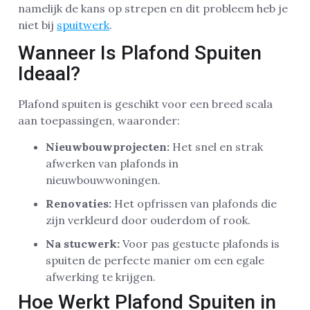
namelijk de kans op strepen en dit probleem heb je
niet bij
spuitwerk
.
Wanneer Is Plafond Spuiten
Ideaal?
Plafond spuiten is geschikt voor een breed scala
aan toepassingen, waaronder:
Nieuwbouwprojecten:
Het snel en strak
afwerken van plafonds in
nieuwbouwwoningen.
Renovaties:
Het opfrissen van plafonds die
zijn verkleurd door ouderdom of rook.
Na stucwerk:
Voor pas gestucte plafonds is
spuiten de perfecte manier om een egale
afwerking te krijgen.
Hoe Werkt Plafond Spuiten in