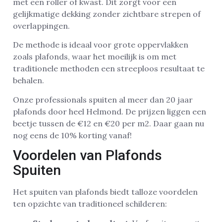
met een roller of kwast. Dit zorgt voor een
gelijkmatige dekking zonder zichtbare strepen of
overlappingen.
De methode is ideaal voor grote oppervlakken
zoals plafonds, waar het moeilijk is om met
traditionele methoden een streeploos resultaat te
behalen.
Onze professionals spuiten al meer dan 20 jaar
plafonds door heel Helmond. De prijzen liggen een
beetje tussen de €12 en €20 per m2. Daar gaan nu
nog eens de 10% korting vanaf!
Voordelen van Plafonds
Spuiten
Het spuiten van plafonds biedt talloze voordelen
ten opzichte van traditioneel schilderen: