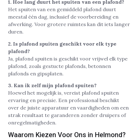
1. Hoe lang duurt het spuiten van een plafond?
Het spuiten van een gemiddeld plafond duurt
meestal één dag, inclusief de voorbereiding en
afwerking. Voor grotere ruimtes kan dit iets langer
duren.
2. Is plafond spuiten geschikt voor elk type
plafond?
Ja, plafond spuiten is geschikt voor vrijwel elk type
plafond, zoals gestucte plafonds, betonnen
plafonds en gipsplaten.
3. Kan ik zelf mijn plafond spuiten?
Hoewel het mogelijk is, vereist plafond spuiten
ervaring en precisie. Een professional beschikt
over de juiste apparatuur en vaardigheden om een
strak resultaat te garanderen zonder druipers of
onregelmatigheden.
Waarom Kiezen Voor Ons in Helmond?