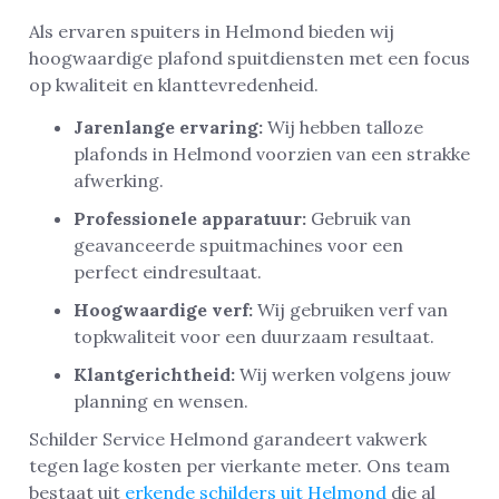
Als ervaren spuiters in Helmond bieden wij
hoogwaardige plafond spuitdiensten met een focus
op kwaliteit en klanttevredenheid.
Jarenlange ervaring:
Wij hebben talloze
plafonds in Helmond voorzien van een strakke
afwerking.
Professionele apparatuur:
Gebruik van
geavanceerde spuitmachines voor een
perfect eindresultaat.
Hoogwaardige verf:
Wij gebruiken verf van
topkwaliteit voor een duurzaam resultaat.
Klantgerichtheid:
Wij werken volgens jouw
planning en wensen.
Schilder Service Helmond garandeert vakwerk
tegen lage kosten per vierkante meter. Ons team
bestaat uit
erkende schilders uit Helmond
die al