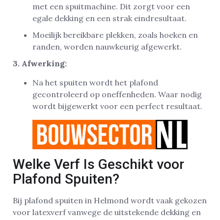
met een spuitmachine. Dit zorgt voor een
egale dekking en een strak eindresultaat.
Moeilijk bereikbare plekken, zoals hoeken en
randen, worden nauwkeurig afgewerkt.
3. Afwerking:
Na het spuiten wordt het plafond
gecontroleerd op oneffenheden. Waar nodig
wordt bijgewerkt voor een perfect resultaat.
Welke Verf Is Geschikt voor
Plafond Spuiten?
Bij plafond spuiten in Helmond wordt vaak gekozen
voor latexverf vanwege de uitstekende dekking en