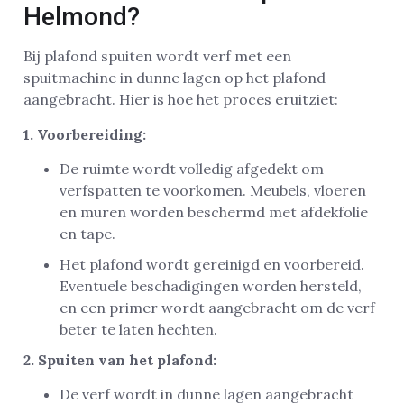
Helmond?
Bij plafond spuiten wordt verf met een
spuitmachine in dunne lagen op het plafond
aangebracht. Hier is hoe het proces eruitziet:
1. Voorbereiding:
De ruimte wordt volledig afgedekt om
verfspatten te voorkomen. Meubels, vloeren
en muren worden beschermd met afdekfolie
en tape.
Het plafond wordt gereinigd en voorbereid.
Eventuele beschadigingen worden hersteld,
en een primer wordt aangebracht om de verf
beter te laten hechten.
2. Spuiten van het plafond:
De verf wordt in dunne lagen aangebracht