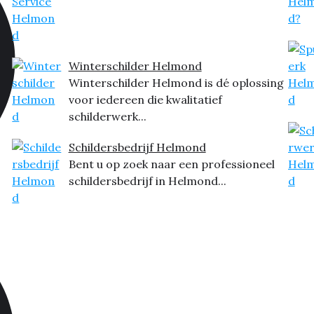
Winterschilder Helmond
Winterschilder Helmond is dé oplossing
voor iedereen die kwalitatief
schilderwerk...
Schildersbedrijf Helmond
Bent u op zoek naar een professioneel
schildersbedrijf in Helmond...