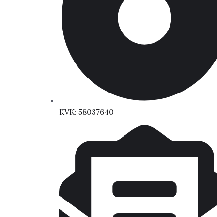
KVK: 58037640