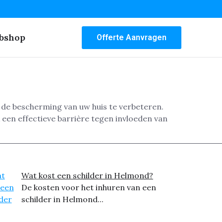
bshop
Offerte Aanvragen
 de bescherming van uw huis te verbeteren.
een effectieve barrière tegen invloeden van
Wat kost een schilder in Helmond?
De kosten voor het inhuren van een
schilder in Helmond...