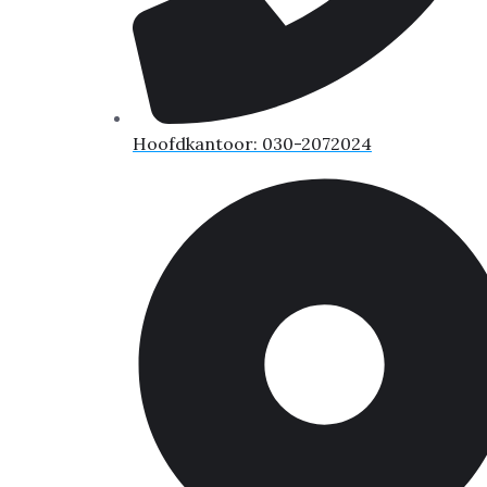
Hoofdkantoor: 030-2072024