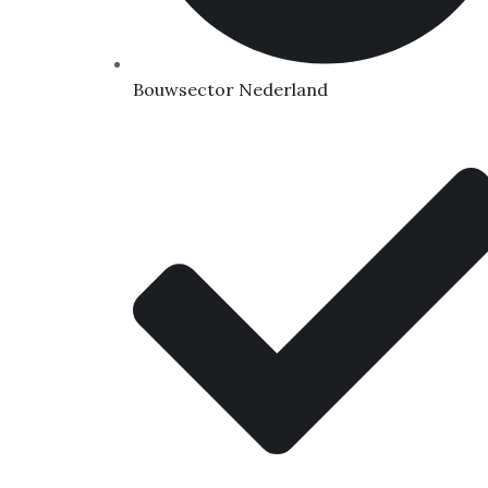
Bouwsector Nederland