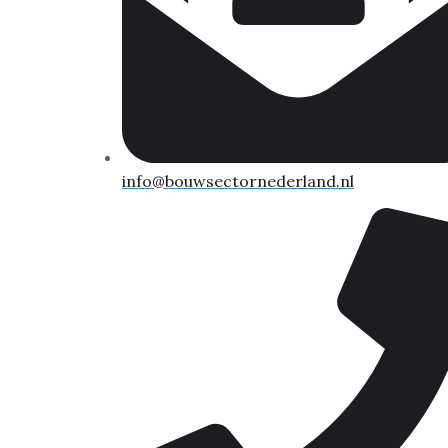
info@bouwsectornederland.nl