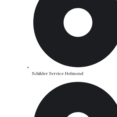
Schilder Service Helmond