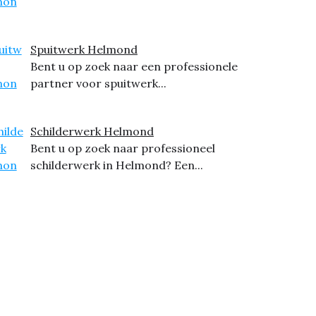
Spuitwerk Helmond
Bent u op zoek naar een professionele
partner voor spuitwerk...
Schilderwerk Helmond
Bent u op zoek naar professioneel
schilderwerk in Helmond? Een...