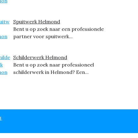
Spuitwerk Helmond
Bent u op zoek naar een professionele
partner voor spuitwerk...
Schilderwerk Helmond
Bent u op zoek naar professioneel
schilderwerk in Helmond? Een...
d.