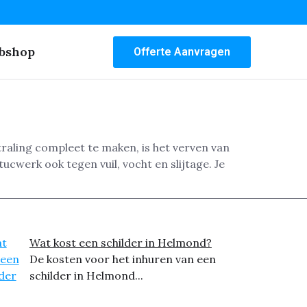
bshop
Offerte Aanvragen
raling compleet te maken, is het verven van
cwerk ook tegen vuil, vocht en slijtage. Je
Wat kost een schilder in Helmond?
De kosten voor het inhuren van een
schilder in Helmond...