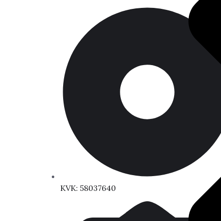
KVK: 58037640