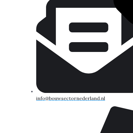
info@bouwsectornederland.nl