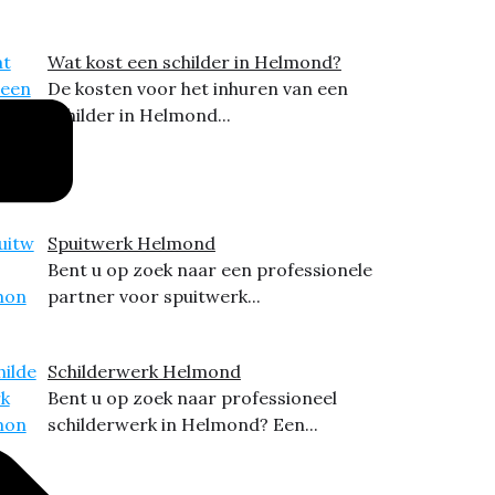
Wat kost een schilder in Helmond?
De kosten voor het inhuren van een
schilder in Helmond...
Spuitwerk Helmond
Bent u op zoek naar een professionele
partner voor spuitwerk...
Schilderwerk Helmond
Bent u op zoek naar professioneel
schilderwerk in Helmond? Een...