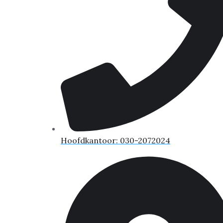
Hoofdkantoor: 030-2072024