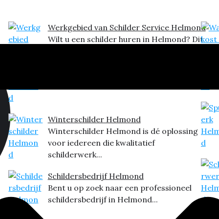
Werkgebied van Schilder Service Helmond
Wilt u een schilder huren in Helmond? Dit
is het...
Winterschilder Helmond
Winterschilder Helmond is dé oplossing
voor iedereen die kwalitatief
schilderwerk...
Schildersbedrijf Helmond
Bent u op zoek naar een professioneel
schildersbedrijf in Helmond...