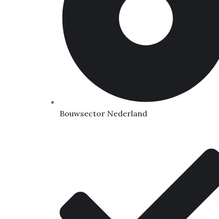
Bouwsector Nederland