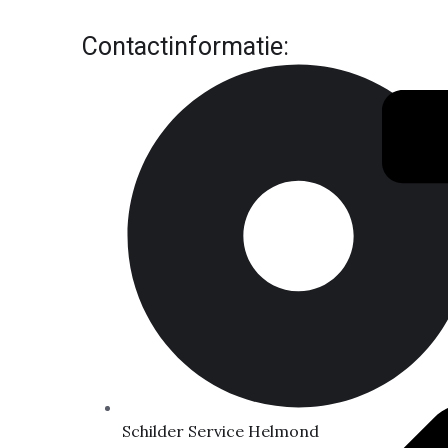
Contactinformatie:
Schilder Service Helmond