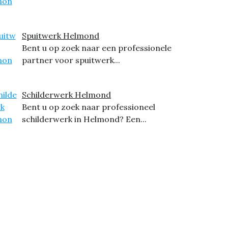
Spuitwerk Helmond
Bent u op zoek naar een professionele
partner voor spuitwerk...
Schilderwerk Helmond
Bent u op zoek naar professioneel
schilderwerk in Helmond? Een...