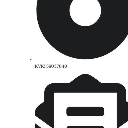
KVK: 58037640