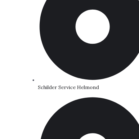
Schilder Service Helmond