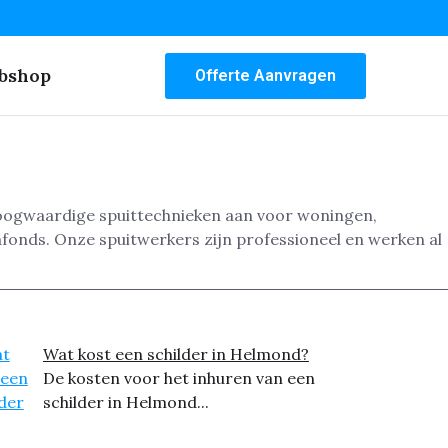
bshop
Offerte Aanvragen
 hoogwaardige spuittechnieken aan voor woningen,
afonds. Onze spuitwerkers zijn professioneel en werken al
Wat kost een schilder in Helmond?
De kosten voor het inhuren van een
schilder in Helmond...