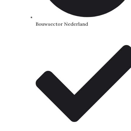
Bouwsector Nederland