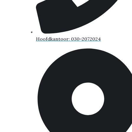
Hoofdkantoor: 030-2072024