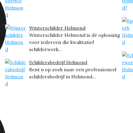
Winterschilder Helmond
Winterschilder Helmond is dé oplossing
voor iedereen die kwalitatief
schilderwerk...
Schildersbedrijf Helmond
Bent u op zoek naar een professioneel
schildersbedrijf in Helmond...