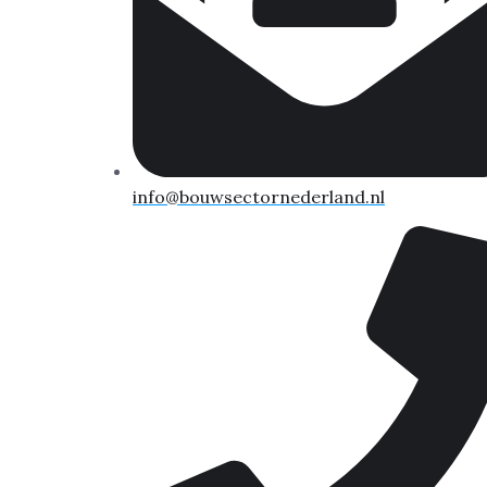
info@bouwsectornederland.nl