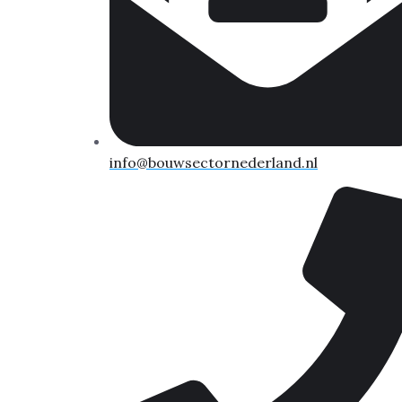
info@bouwsectornederland.nl