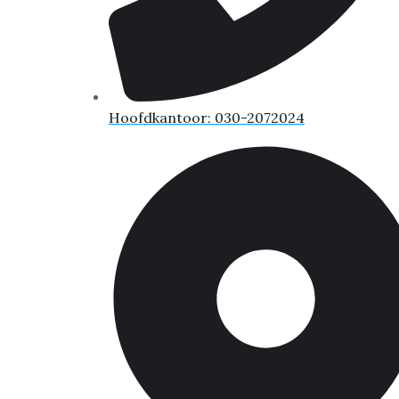
Hoofdkantoor: 030-2072024