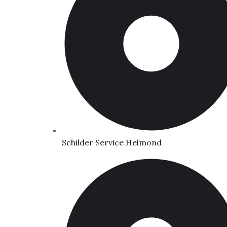
Schilder Service Helmond