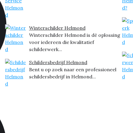
Winterschilder Helmond
Winterschilder Helmond is dé oplossing
voor iedereen die kwalitatief
schilderwerk...
Schildersbedrijf Helmond
Bent u op zoek naar een professioneel
schildersbedrijf in Helmond...