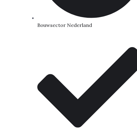
Bouwsector Nederland