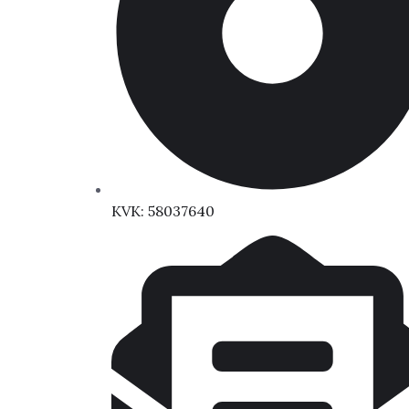
KVK: 58037640