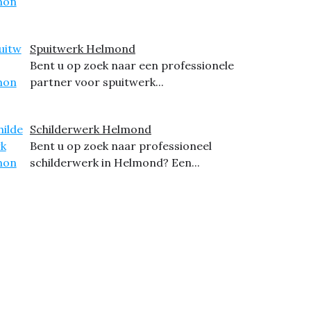
Spuitwerk Helmond
Bent u op zoek naar een professionele
partner voor spuitwerk...
Schilderwerk Helmond
Bent u op zoek naar professioneel
schilderwerk in Helmond? Een...