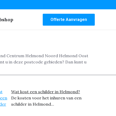
bshop
Offerte Aanvragen
Helmond Centrum Helmond Noord Helmond Oost
nt u in deze postcode gebieden? Dan kunt u
Wat kost een schilder in Helmond?
De kosten voor het inhuren van een
schilder in Helmond...