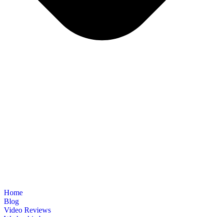
Home
Blog
Video Reviews