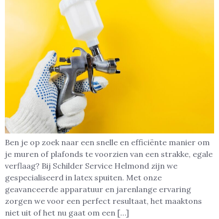
Ben je op zoek naar een snelle en efficiënte manier om
je muren of plafonds te voorzien van een strakke, egale
verflaag? Bij Schilder Service Helmond zijn we
gespecialiseerd in latex spuiten. Met onze
geavanceerde apparatuur en jarenlange ervaring
zorgen we voor een perfect resultaat, het maaktons
niet uit of het nu gaat om een […]