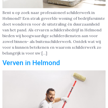
Bent u op zoek naar professioneel schilderwerk in
Helmond? Een strak geverfde woning of bedrijfsruimte
doet wonderen voor de uitstraling én duurzaamheid
van het pand. Als ervaren schildersbedrijf in Helmond
bieden wij hoogwaardige schilderdiensten aan voor
zowel binnen- als buitenschilderwerk. Ontdek wat wij
voor u kunnen betekenen en waarom schilderwerk zo
belangrijk is voor uw […]
Verven in Helmond