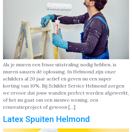
Als je muren een frisse uitstraling nodig hebben, is
muren sauzen dé oplossing. In Helmond zijn onze
schilders al 20 jaar actief en geven nu een super
korting van 10%. Bij Schilder Service Helmond zorgen
we ervoor dat jouw wanden perfect worden afgewerkt,
of het nu gaat om een nieuwe woning, een
renovatieproject of gewoon […]
Latex Spuiten Helmond