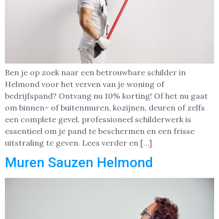
Ben je op zoek naar een betrouwbare schilder in
Helmond voor het verven van je woning of
bedrijfspand? Ontvang nu 10% korting! Of het nu gaat
om binnen– of buitenmuren, kozijnen, deuren of zelfs
een complete gevel, professioneel schilderwerk is
essentieel om je pand te beschermen en een frisse
uitstraling te geven. Lees verder en […]
Muren Sauzen Helmond