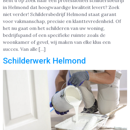
Bent u op zoek naar een professioneel schildersbedrijf
in Helmond dat hoogwaardige kwaliteit levert? Zoek
niet verder! Schildersbedrijf Helmond staat garant
voor vakmanschap, precisie en klanttevredenheid. Of
het nu gaat om het schilderen van uw woning,
bedrijfspand of een specifieke ruimte zoals de
woonkamer of gevel, wij maken van elke klus een
succes. Van alle […]
Schilderwerk Helmond