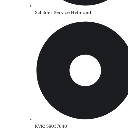
Schilder Service Helmond
KVK: 58037640