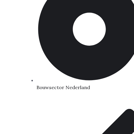
Bouwsector Nederland