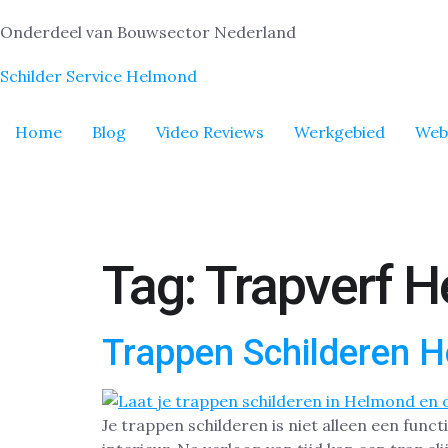
Onderdeel van Bouwsector Nederland
Schilder Service Helmond
Home
Blog
Video Reviews
Werkgebied
Web
Tag:
Trapverf 
Trappen Schilderen 
Je trappen schilderen is niet alleen een func