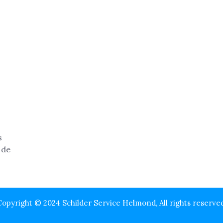
opyright © 2024 Schilder Service Helmond, All rights reserve