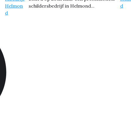
schildersbedrijf in Helmond...