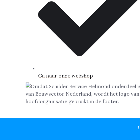
Ga naar onze webshop
C