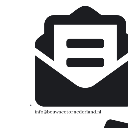
info@bouwsectornederland.nl