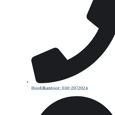
Hoofdkantoor: 030-2072024