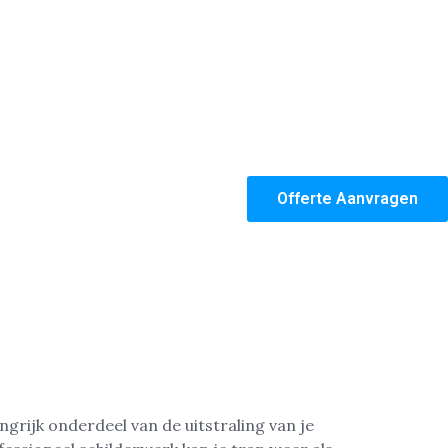
Offerte Aanvragen
ngrijk onderdeel van de uitstraling van je