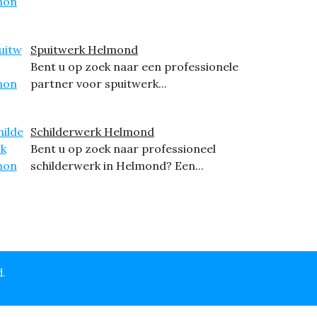
Spuitwerk Helmond
Bent u op zoek naar een professionele
partner voor spuitwerk...
Schilderwerk Helmond
Bent u op zoek naar professioneel
schilderwerk in Helmond? Een...
d.