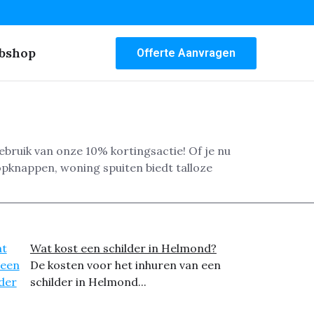
bshop
Offerte Aanvragen
gebruik van onze 10% kortingsactie! Of je nu
opknappen, woning spuiten biedt talloze
Wat kost een schilder in Helmond?
De kosten voor het inhuren van een
schilder in Helmond...