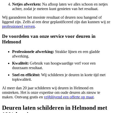
Netjes afwerken:
Na afloop laten we alles schoon en netjes
achter, zodat je meteen kunt genieten van het resultaat.
Wij garanderen het mooiste resultaat of deuren nou hangend of
liggend zijn. Zelfs al een deur geplastificeerd zijn dan kunnen wij ze
professioneel verven
.
De voordelen van onze service voor deuren in
Helmond
Professionele afwerking:
Strakke lijnen en een gladde
afwerking.
Kwaliteit:
Gebruik van hoogwaardige verf voor een
duurzaam resultaat.
Snel en efficiënt:
Wij schilderen je deuren in korte tijd met
topkwaliteit.
Al meer dan 20 jaar schilderen wij deuren in Helmond en
omstreken. Het is onze expertise om oude deuren als nieuw te
maken. Ontvang gratis en
vrijblijvend een offerte op maat
.
Deuren laten schilderen in Helmond met