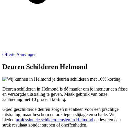
Offerte Aanvragen
Deuren Schilderen Helmond
Deuren schilderen in Helmond is dé manier om je interieur een frisse
en verzorgde uitstraling te geven. Maak gebruik van onze
aanbieding met 10 procent korting.
Goed geschilderde deuren zorgen niet alleen voor een prachtige
uitstraling, maar beschermen ook tegen slijtage en schade. Wij
bieden
professionele schilderdiensten in Helmond
en leveren een
strak resultaat zonder strepen of oneffenheden.