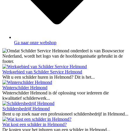
Ga naar onze webshop
Werkgebied van Schilder Service Helmond
Wilt u een schilder huren in Helmond? Dit is het...
Winterschilder Helmond
Winterschilder Helmond is dé oplossing voor iedereen die
kwalitatief schilderwerk...
Schildersbedrijf Helmond
Bent u op zoek naar een professioneel schildersbedrijf in Helmond...
Wat kost een schilder in Helmond?
De kosten voor het inhuren van een schilder in Helmond...