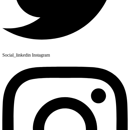
Social_linkedin
Instagram