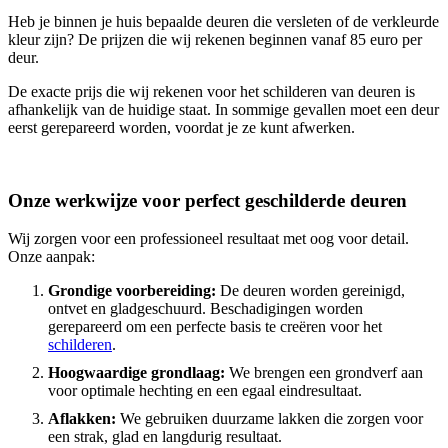
Heb je binnen je huis bepaalde deuren die versleten of de verkleurde
kleur zijn? De prijzen die wij rekenen beginnen vanaf 85 euro per
deur.
De exacte prijs die wij rekenen voor het schilderen van deuren is
afhankelijk van de huidige staat. In sommige gevallen moet een deur
eerst gerepareerd worden, voordat je ze kunt afwerken.
Onze werkwijze voor perfect geschilderde deuren
Wij zorgen voor een professioneel resultaat met oog voor detail.
Onze aanpak:
Grondige voorbereiding:
De deuren worden gereinigd,
ontvet en gladgeschuurd. Beschadigingen worden
gerepareerd om een perfecte basis te creëren voor het
schilderen
.
Hoogwaardige grondlaag:
We brengen een grondverf aan
voor optimale hechting en een egaal eindresultaat.
Aflakken:
We gebruiken duurzame lakken die zorgen voor
een strak, glad en langdurig resultaat.