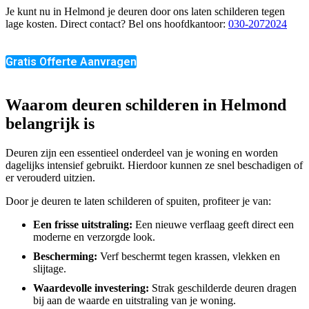
Je kunt nu in Helmond je deuren door ons laten schilderen tegen
lage kosten. Direct contact? Bel ons hoofdkantoor:
030-2072024
Gratis Offerte Aanvragen
Waarom deuren schilderen in Helmond
belangrijk is
Deuren zijn een essentieel onderdeel van je woning en worden
dagelijks intensief gebruikt. Hierdoor kunnen ze snel beschadigen of
er verouderd uitzien.
Door je deuren te laten schilderen of spuiten, profiteer je van:
Een frisse uitstraling:
Een nieuwe verflaag geeft direct een
moderne en verzorgde look.
Bescherming:
Verf beschermt tegen krassen, vlekken en
slijtage.
Waardevolle investering:
Strak geschilderde deuren dragen
bij aan de waarde en uitstraling van je woning.