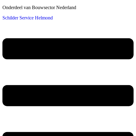
Onderdeel van Bouwsector Nederland
Schilder Service Helmond