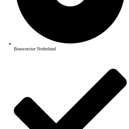
Bouwsector Nederland