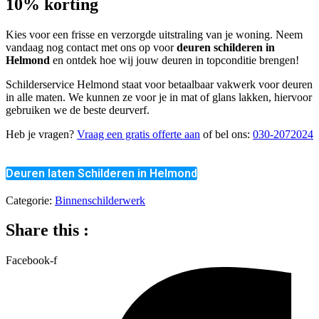
10% korting
Kies voor een frisse en verzorgde uitstraling van je woning. Neem
vandaag nog contact met ons op voor
deuren schilderen in
Helmond
en ontdek hoe wij jouw deuren in topconditie brengen!
Schilderservice Helmond staat voor betaalbaar vakwerk voor deuren
in alle maten. We kunnen ze voor je in mat of glans lakken, hiervoor
gebruiken we de beste deurverf.
Heb je vragen?
Vraag een gratis offerte aan
of bel ons:
030-2072024
Deuren laten Schilderen in Helmond
Categorie:
Binnenschilderwerk
Share this :
Facebook-f