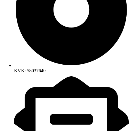
KVK: 58037640