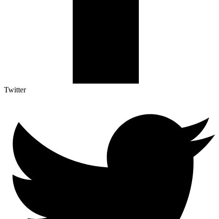
Twitter