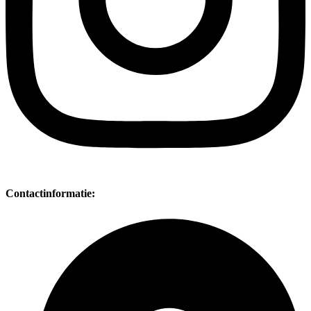
Contactinformatie: