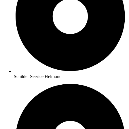
Schilder Service Helmond