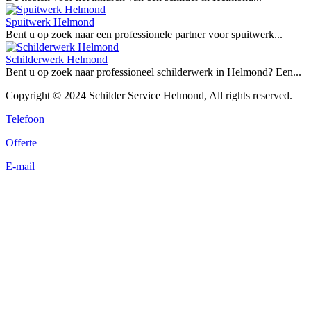
Spuitwerk Helmond
Bent u op zoek naar een professionele partner voor spuitwerk...
Schilderwerk Helmond
Bent u op zoek naar professioneel schilderwerk in Helmond? Een...
Copyright © 2024 Schilder Service Helmond, All rights reserved.
Telefoon
Offerte
E-mail