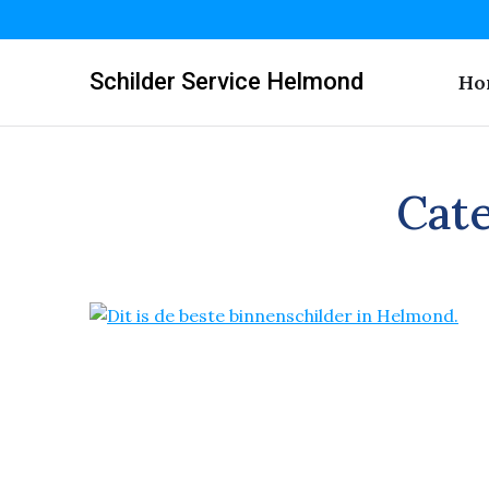
Schilder Service Helmond
Ho
Cat